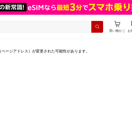
買い物かご
お
（ページアドレス）が変更された可能性があります。