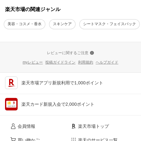
楽天市場の関連ジャンル
美容・コスメ・香水
スキンケア
シートマスク・フェイスパック
レビューに関するご注意
myレビュー
投稿ガイドライン
利用規約
ヘルプガイド
楽天市場アプリ新規利用で1,000ポイント
楽天カード新規入会で2,000ポイント
会員情報
楽天市場トップ
買い物かご
楽天のサービス一覧