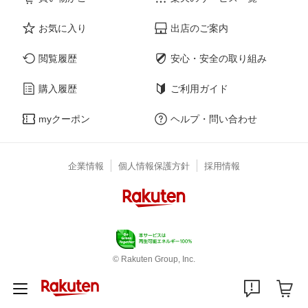
お気に入り
出店のご案内
閲覧履歴
安心・安全の取り組み
購入履歴
ご利用ガイド
myクーポン
ヘルプ・問い合わせ
企業情報
個人情報保護方針
採用情報
© Rakuten Group, Inc.