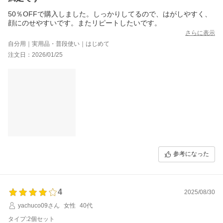
50％OFFで購入しました。しっかりしてるので、はがしやすく、
顔にのせやすいです。またリピートしたいです。
さらに表示
自分用｜実用品・普段使い｜はじめて
注文日：2026/01/25
参考になった
4
2025/08/30
yachuco09さん
女性
40代
タイプ:2個セット