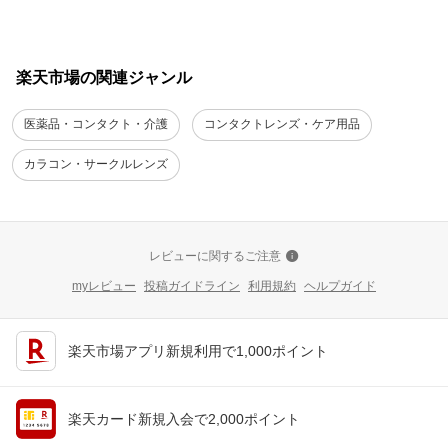
楽天市場の関連ジャンル
医薬品・コンタクト・介護
コンタクトレンズ・ケア用品
カラコン・サークルレンズ
レビューに関するご注意
myレビュー
投稿ガイドライン
利用規約
ヘルプガイド
楽天市場アプリ新規利用で1,000ポイント
楽天カード新規入会で2,000ポイント