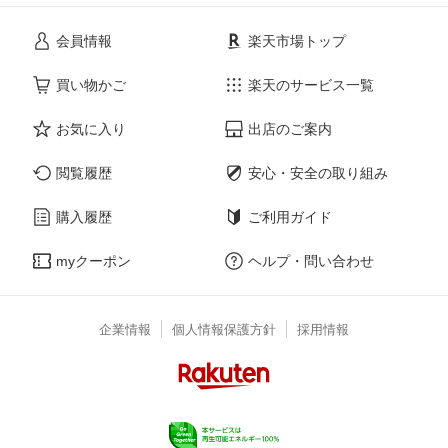
会員情報
楽天市場トップ
買い物かご
楽天のサービス一覧
お気に入り
出店のご案内
閲覧履歴
安心・安全の取り組み
購入履歴
ご利用ガイド
myクーポン
ヘルプ・問い合わせ
企業情報
個人情報保護方針
採用情報