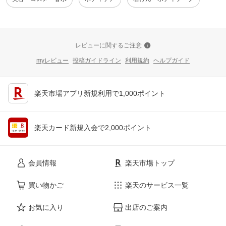
レビューに関するご注意
myレビュー
投稿ガイドライン
利用規約
ヘルプガイド
楽天市場アプリ新規利用で1,000ポイント
楽天カード新規入会で2,000ポイント
会員情報
楽天市場トップ
買い物かご
楽天のサービス一覧
お気に入り
出店のご案内