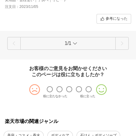
注文日：2023/11/05
参考になった
1/1
お客様のご意見をお聞かせください
このページは役に立ちましたか？
役に立たなかった
役に立った
楽天市場の関連ジャンル
美容・コスメ・香水
ボディケア
石けん・ボディソープ