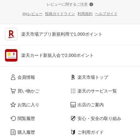
レビューに関するご注意
myレビュー
投稿ガイドライン
利用規約
ヘルプガイド
楽天市場アプリ新規利用で1,000ポイント
楽天カード新規入会で2,000ポイント
会員情報
楽天市場トップ
買い物かご
楽天のサービス一覧
お気に入り
出店のご案内
閲覧履歴
安心・安全の取り組み
購入履歴
ご利用ガイド