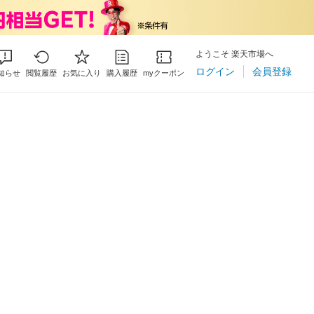
ようこそ 楽天市場へ
ログイン
会員登録
知らせ
閲覧履歴
お気に入り
購入履歴
myクーポン