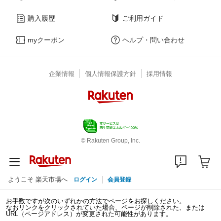
購入履歴
ご利用ガイド
myクーポン
ヘルプ・問い合わせ
企業情報
個人情報保護方針
採用情報
© Rakuten Group, Inc.
ようこそ 楽天市場へ
ログイン
会員登録
お手数ですが次のいずれかの方法でページをお探しください。
なおリンクをクリックされていた場合、ページが削除された、または
URL（ページアドレス）が変更された可能性があります。