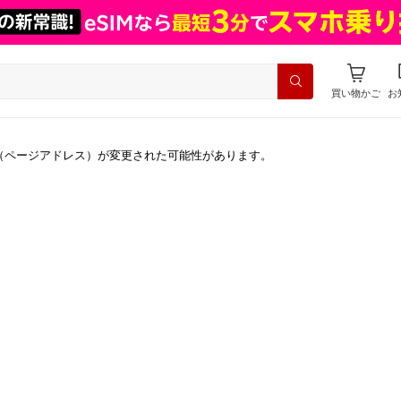
買い物かご
お
（ページアドレス）が変更された可能性があります。