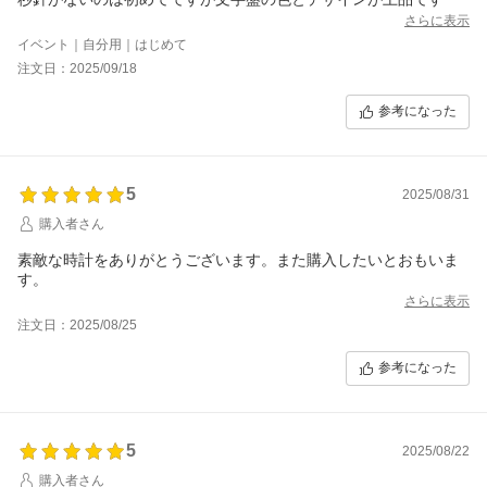
さらに表示
イベント｜自分用｜はじめて
注文日：2025/09/18
参考になった
5
2025/08/31
購入者さん
素敵な時計をありがとうございます。また購入したいとおもいま
す。
さらに表示
注文日：2025/08/25
参考になった
5
2025/08/22
購入者さん