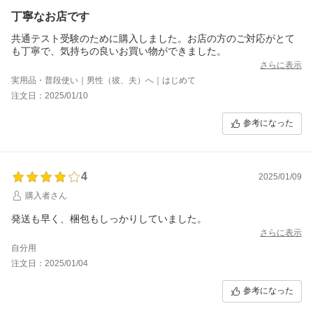
丁寧なお店です
共通テスト受験のために購入しました。お店の方のご対応がとて
も丁寧で、気持ちの良いお買い物ができました。
さらに表示
実用品・普段使い｜男性（彼、夫）へ｜はじめて
注文日：2025/01/10
参考になった
4
2025/01/09
購入者さん
発送も早く、梱包もしっかりしていました。
さらに表示
自分用
注文日：2025/01/04
参考になった