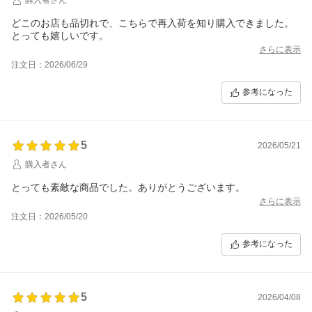
どこのお店も品切れで、こちらで再入荷を知り購入できました。
とっても嬉しいです。
さらに表示
注文日：2026/06/29
参考になった
5
2026/05/21
購入者さん
とっても素敵な商品でした。ありがとうございます。
さらに表示
注文日：2026/05/20
参考になった
5
2026/04/08