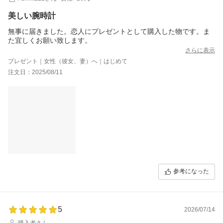
美しい腕時計
無事に届きました。恋人にプレゼントとして購入した物です。ま
た宜しくお願い致します。
さらに表示
プレゼント｜女性（彼女、妻）へ｜はじめて
注文日：2025/08/11
参考になった
5
2026/07/14
購入者さん