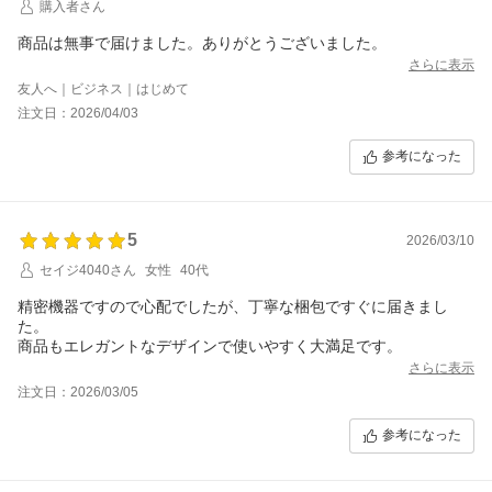
購入者さん
商品は無事で届けました。ありがとうございました。
さらに表示
友人へ｜ビジネス｜はじめて
注文日：2026/04/03
参考になった
5
2026/03/10
セイジ4040さん
女性
40代
精密機器ですので心配でしたが、丁寧な梱包ですぐに届きまし
た。
商品もエレガントなデザインで使いやすく大満足です。
さらに表示
注文日：2026/03/05
参考になった