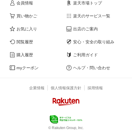
会員情報
楽天市場トップ
買い物かご
楽天のサービス一覧
お気に入り
出店のご案内
閲覧履歴
安心・安全の取り組み
購入履歴
ご利用ガイド
myクーポン
ヘルプ・問い合わせ
企業情報
個人情報保護方針
採用情報
© Rakuten Group, Inc.