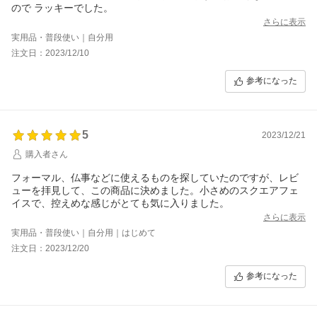
ので ラッキーでした。
さらに表示
実用品・普段使い｜自分用
注文日：2023/12/10
参考になった
5
2023/12/21
購入者さん
フォーマル、仏事などに使えるものを探していたのですが、レビ
ューを拝見して、この商品に決めました。小さめのスクエアフェ
イスで、控えめな感じがとても気に入りました。
さらに表示
実用品・普段使い｜自分用｜はじめて
注文日：2023/12/20
参考になった