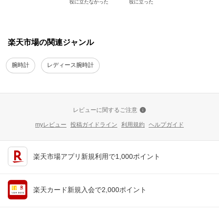
役に立たなかった
役に立った
楽天市場の関連ジャンル
腕時計
レディース腕時計
レビューに関するご注意
myレビュー
投稿ガイドライン
利用規約
ヘルプガイド
楽天市場アプリ新規利用で1,000ポイント
楽天カード新規入会で2,000ポイント