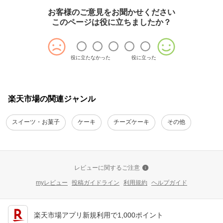
お客様のご意見をお聞かせください
このページは役に立ちましたか？
役に立たなかった
役に立った
楽天市場の関連ジャンル
スイーツ・お菓子
ケーキ
チーズケーキ
その他
レビューに関するご注意
myレビュー
投稿ガイドライン
利用規約
ヘルプガイド
楽天市場アプリ新規利用で1,000ポイント