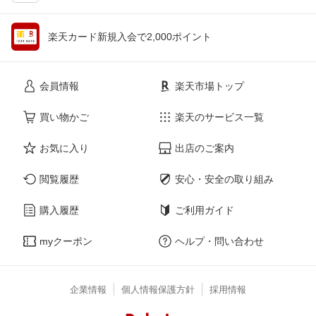
楽天カード新規入会で2,000ポイント
会員情報
楽天市場トップ
買い物かご
楽天のサービス一覧
お気に入り
出店のご案内
閲覧履歴
安心・安全の取り組み
購入履歴
ご利用ガイド
myクーポン
ヘルプ・問い合わせ
企業情報
個人情報保護方針
採用情報