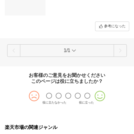
参考になった
1/1
お客様のご意見をお聞かせください
このページは役に立ちましたか？
役に立たなかった
役に立った
楽天市場の関連ジャンル