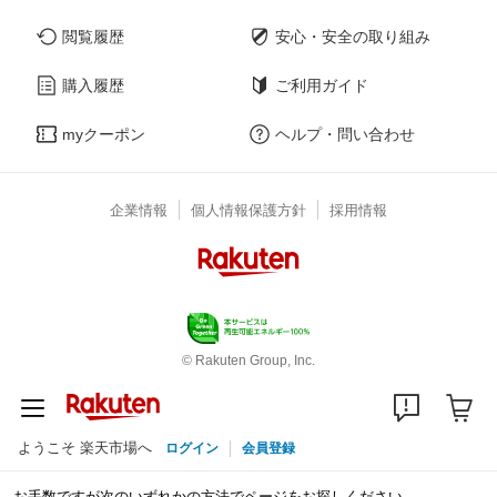
閲覧履歴
安心・安全の取り組み
購入履歴
ご利用ガイド
myクーポン
ヘルプ・問い合わせ
企業情報
個人情報保護方針
採用情報
© Rakuten Group, Inc.
ようこそ 楽天市場へ
ログイン
会員登録
お手数ですが次のいずれかの方法でページをお探しください。