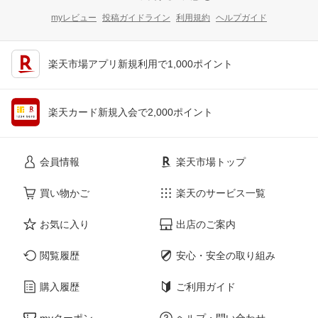
myレビュー
投稿ガイドライン
利用規約
ヘルプガイド
楽天市場アプリ新規利用で1,000ポイント
楽天カード新規入会で2,000ポイント
会員情報
楽天市場トップ
買い物かご
楽天のサービス一覧
お気に入り
出店のご案内
閲覧履歴
安心・安全の取り組み
購入履歴
ご利用ガイド
myクーポン
ヘルプ・問い合わせ