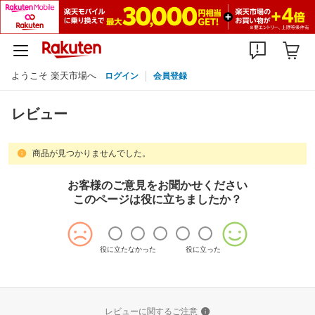
ようこそ 楽天市場へ
ログイン
会員登録
レビュー
商品が見つかりませんでした。
お客様のご意見をお聞かせください
このページは役に立ちましたか？
役に立たなかった
役に立った
レビューに関するご注意