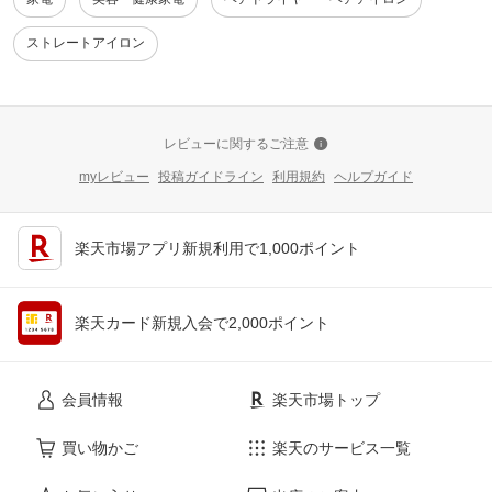
ストレートアイロン
レビューに関するご注意
myレビュー
投稿ガイドライン
利用規約
ヘルプガイド
楽天市場アプリ新規利用で1,000ポイント
楽天カード新規入会で2,000ポイント
会員情報
楽天市場トップ
買い物かご
楽天のサービス一覧