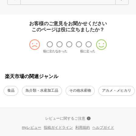
お客様のご意見をお聞かせください
このページは役に立ちましたか？
役に立たなかった
役に立った
楽天市場の関連ジャンル
食品
魚介類・水産加工品
その他水産物
アカメ・メヒカリ
レビューに関するご注意
myレビュー
投稿ガイドライン
利用規約
ヘルプガイド