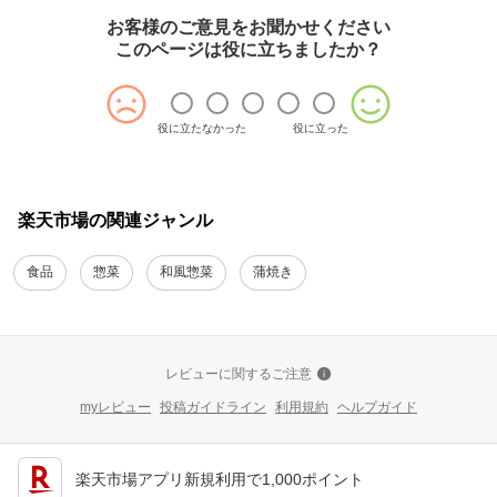
お客様のご意見をお聞かせください
このページは役に立ちましたか？
役に立たなかった
役に立った
楽天市場の関連ジャンル
食品
惣菜
和風惣菜
蒲焼き
レビューに関するご注意
myレビュー
投稿ガイドライン
利用規約
ヘルプガイド
楽天市場アプリ新規利用で1,000ポイント