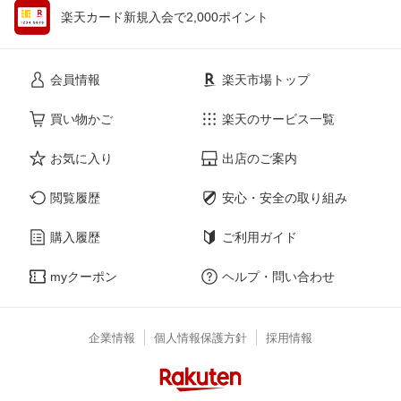
楽天カード新規入会で2,000ポイント
会員情報
楽天市場トップ
買い物かご
楽天のサービス一覧
お気に入り
出店のご案内
閲覧履歴
安心・安全の取り組み
購入履歴
ご利用ガイド
myクーポン
ヘルプ・問い合わせ
企業情報
個人情報保護方針
採用情報