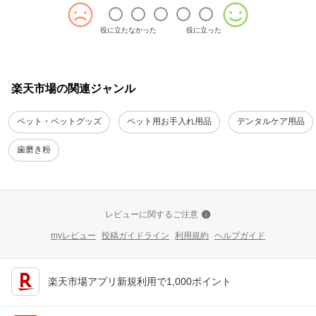
役に立たなかった
役に立った
楽天市場の関連ジャンル
ペット・ペットグッズ
ペット用お手入れ用品
デンタルケア用品
歯磨き粉
レビューに関するご注意
myレビュー
投稿ガイドライン
利用規約
ヘルプガイド
楽天市場アプリ新規利用で1,000ポイント