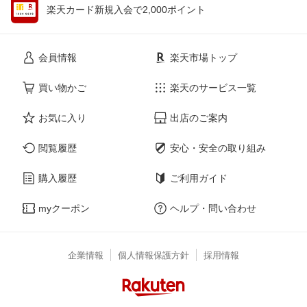
楽天カード新規入会で2,000ポイント
会員情報
楽天市場トップ
買い物かご
楽天のサービス一覧
お気に入り
出店のご案内
閲覧履歴
安心・安全の取り組み
購入履歴
ご利用ガイド
myクーポン
ヘルプ・問い合わせ
企業情報
個人情報保護方針
採用情報