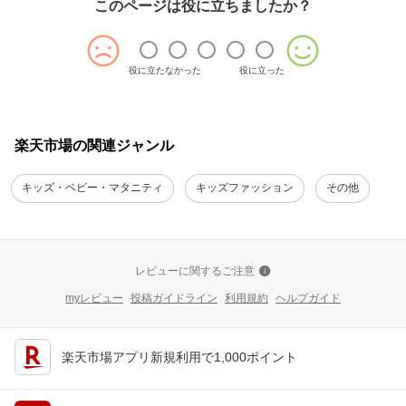
このページは役に立ちましたか？
役に立たなかった
役に立った
楽天市場の関連ジャンル
キッズ・ベビー・マタニティ
キッズファッション
その他
レビューに関するご注意
myレビュー
投稿ガイドライン
利用規約
ヘルプガイド
楽天市場アプリ新規利用で1,000ポイント