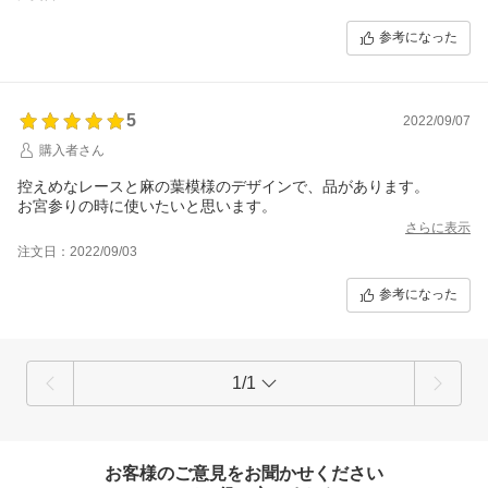
参考になった
5
2022/09/07
購入者さん
控えめなレースと麻の葉模様のデザインで、品があります。
お宮参りの時に使いたいと思います。
さらに表示
注文日：2022/09/03
参考になった
1/1
お客様のご意見をお聞かせください