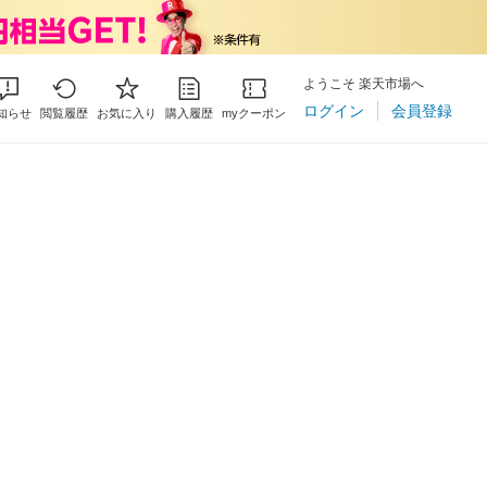
ようこそ 楽天市場へ
ログイン
会員登録
知らせ
閲覧履歴
お気に入り
購入履歴
myクーポン