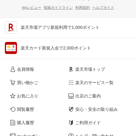
myレビュー
投稿ガイドライン
利用規約
ヘルプガイド
楽天市場アプリ新規利用で1,000ポイント
楽天カード新規入会で2,000ポイント
会員情報
楽天市場トップ
買い物かご
楽天のサービス一覧
お気に入り
出店のご案内
閲覧履歴
安心・安全の取り組み
購入履歴
ご利用ガイド
myクーポン
ヘルプ・問い合わせ