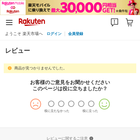
ようこそ 楽天市場へ
ログイン
会員登録
レビュー
商品が見つかりませんでした。
お客様のご意見をお聞かせください
このページは役に立ちましたか？
役に立たなかった
役に立った
レビューに関するご注意