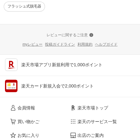
フラッシュ式脱毛器
レビューに関するご注意
myレビュー
投稿ガイドライン
利用規約
ヘルプガイド
楽天市場アプリ新規利用で1,000ポイント
楽天カード新規入会で2,000ポイント
会員情報
楽天市場トップ
買い物かご
楽天のサービス一覧
お気に入り
出店のご案内