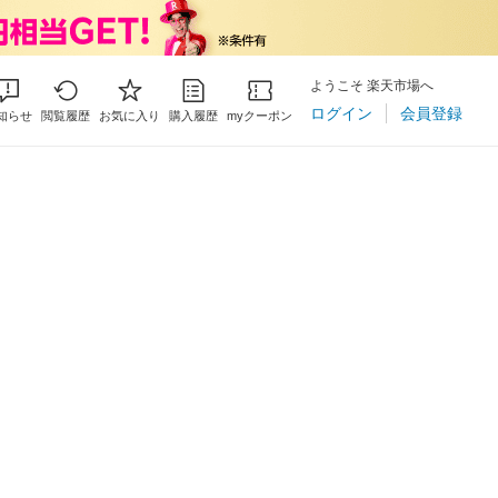
ようこそ 楽天市場へ
ログイン
会員登録
知らせ
閲覧履歴
お気に入り
購入履歴
myクーポン