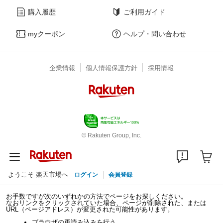
購入履歴
ご利用ガイド
myクーポン
ヘルプ・問い合わせ
企業情報
個人情報保護方針
採用情報
© Rakuten Group, Inc.
ようこそ 楽天市場へ
ログイン
会員登録
お手数ですが次のいずれかの方法でページをお探しください。
なおリンクをクリックされていた場合、ページが削除された、または
URL（ページアドレス）が変更された可能性があります。
ブラウザの再読み込みを行う