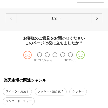
1/2
お客様のご意見をお聞かせください
このページは役に立ちましたか？
役に立たなかった
役に立った
楽天市場の関連ジャンル
スイーツ・お菓子
クッキー・焼き菓子
クッキー
ラング・ド・シャー