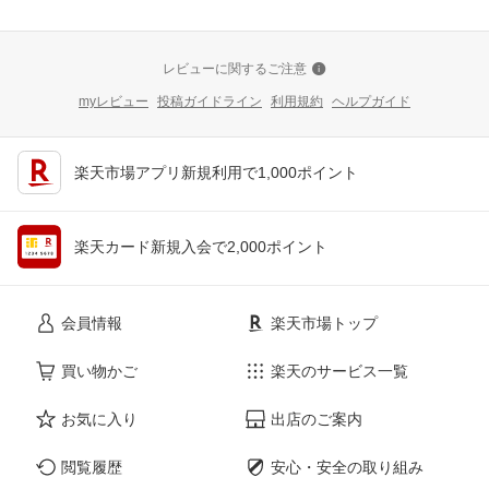
レビューに関するご注意
myレビュー
投稿ガイドライン
利用規約
ヘルプガイド
楽天市場アプリ新規利用で1,000ポイント
楽天カード新規入会で2,000ポイント
会員情報
楽天市場トップ
買い物かご
楽天のサービス一覧
お気に入り
出店のご案内
閲覧履歴
安心・安全の取り組み