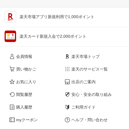
楽天市場アプリ新規利用で1,000ポイント
楽天カード新規入会で2,000ポイント
会員情報
楽天市場トップ
買い物かご
楽天のサービス一覧
お気に入り
出店のご案内
閲覧履歴
安心・安全の取り組み
購入履歴
ご利用ガイド
myクーポン
ヘルプ・問い合わせ