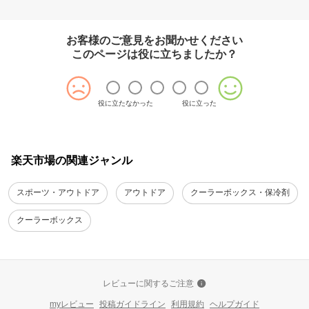
お客様のご意見をお聞かせください
このページは役に立ちましたか？
役に立たなかった
役に立った
楽天市場の関連ジャンル
スポーツ・アウトドア
アウトドア
クーラーボックス・保冷剤
クーラーボックス
レビューに関するご注意
myレビュー
投稿ガイドライン
利用規約
ヘルプガイド