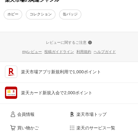
ホビー
コレクション
缶バッジ
レビューに関するご注意
myレビュー
投稿ガイドライン
利用規約
ヘルプガイド
楽天市場アプリ新規利用で1,000ポイント
楽天カード新規入会で2,000ポイント
会員情報
楽天市場トップ
買い物かご
楽天のサービス一覧