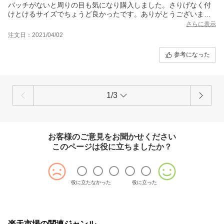
バッチがないと周りの目も気になり購入しました。さりげなく付
けとけるサイズでちょうど良かったです。ありがとうございまし
た。
さらに表示
注文日：2021/04/02
参考になった
1/3
お客様のご意見をお聞かせください
このページは役に立ちましたか？
役に立たなかった
役に立った
楽天市場の関連ジャンル