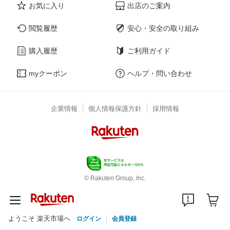
お気に入り
出店のご案内
閲覧履歴
安心・安全の取り組み
購入履歴
ご利用ガイド
myクーポン
ヘルプ・問い合わせ
企業情報
個人情報保護方針
採用情報
© Rakuten Group, Inc.
ようこそ 楽天市場へ
ログイン
会員登録