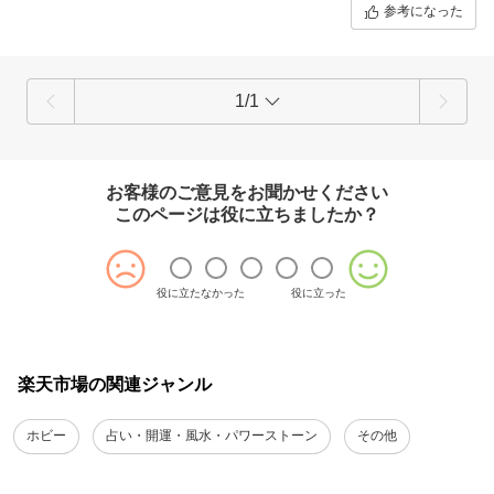
参考になった
1/1
お客様のご意見をお聞かせください
このページは役に立ちましたか？
役に立たなかった
役に立った
楽天市場の関連ジャンル
ホビー
占い・開運・風水・パワーストーン
その他