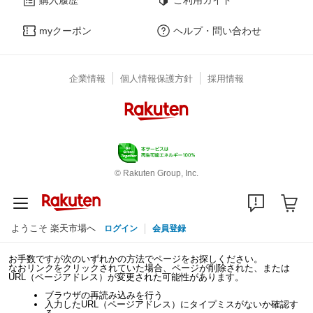
myクーポン
ヘルプ・問い合わせ
企業情報
個人情報保護方針
採用情報
© Rakuten Group, Inc.
ようこそ 楽天市場へ
ログイン
会員登録
お手数ですが次のいずれかの方法でページをお探しください。
なおリンクをクリックされていた場合、ページが削除された、または
URL（ページアドレス）が変更された可能性があります。
ブラウザの再読み込みを行う
入力したURL（ページアドレス）にタイプミスがないか確認す