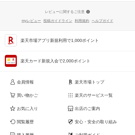
レビューに関するご注意
myレビュー
投稿ガイドライン
利用規約
ヘルプガイド
楽天市場アプリ新規利用で1,000ポイント
楽天カード新規入会で2,000ポイント
会員情報
楽天市場トップ
買い物かご
楽天のサービス一覧
お気に入り
出店のご案内
閲覧履歴
安心・安全の取り組み
購入履歴
ご利用ガイド