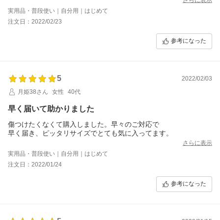
実用品・普段使い｜自分用｜はじめて
注文日：2022/02/23
参考になった
5
2022/02/03
月姫38さん
女性
40代
早く届いて助かりました
傷つけたくなくて購入しました。早々のご対応で
早く届き、ピッタリサイズでとても気に入ってます。
さらに表示
実用品・普段使い｜自分用｜はじめて
注文日：2022/01/24
参考になった