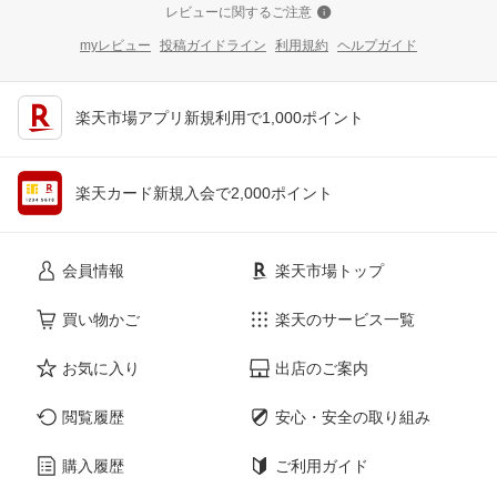
レビューに関するご注意
myレビュー
投稿ガイドライン
利用規約
ヘルプガイド
楽天市場アプリ新規利用で1,000ポイント
楽天カード新規入会で2,000ポイント
会員情報
楽天市場トップ
買い物かご
楽天のサービス一覧
お気に入り
出店のご案内
閲覧履歴
安心・安全の取り組み
購入履歴
ご利用ガイド