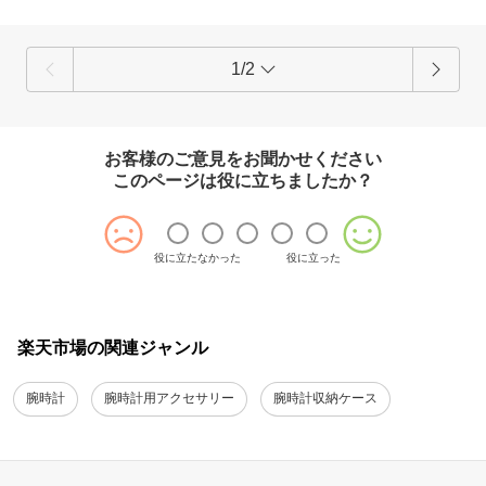
1/2
お客様のご意見をお聞かせください
このページは役に立ちましたか？
役に立たなかった
役に立った
楽天市場の関連ジャンル
腕時計
腕時計用アクセサリー
腕時計収納ケース