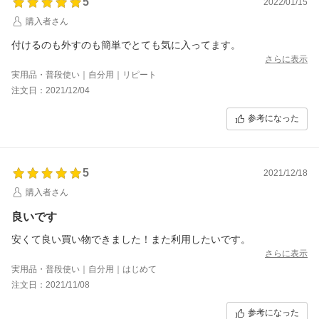
5
2022/01/15
購入者さん
付けるのも外すのも簡単でとても気に入ってます。
さらに表示
実用品・普段使い｜自分用｜リピート
注文日：2021/12/04
参考になった
5
2021/12/18
購入者さん
良いです
安くて良い買い物できました！また利用したいです。
さらに表示
実用品・普段使い｜自分用｜はじめて
注文日：2021/11/08
参考になった