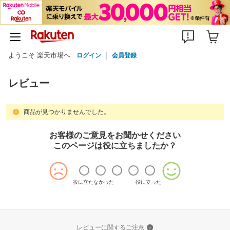
ようこそ 楽天市場へ
ログイン
会員登録
レビュー
商品が見つかりませんでした。
お客様のご意見をお聞かせください
このページは役に立ちましたか？
役に立たなかった
役に立った
レビューに関するご注意