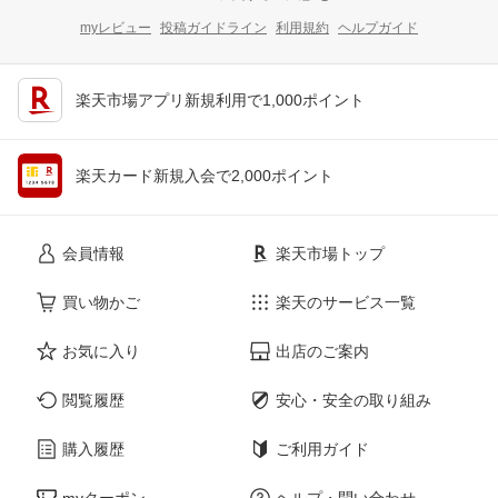
myレビュー
投稿ガイドライン
利用規約
ヘルプガイド
楽天市場アプリ新規利用で1,000ポイント
楽天カード新規入会で2,000ポイント
会員情報
楽天市場トップ
買い物かご
楽天のサービス一覧
お気に入り
出店のご案内
閲覧履歴
安心・安全の取り組み
購入履歴
ご利用ガイド
myクーポン
ヘルプ・問い合わせ