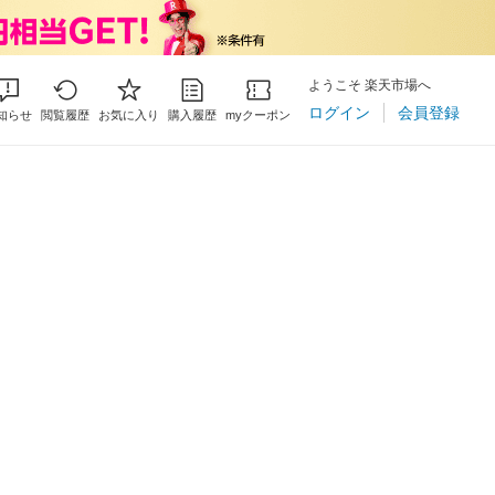
ようこそ 楽天市場へ
ログイン
会員登録
知らせ
閲覧履歴
お気に入り
購入履歴
myクーポン