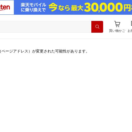
買い物かご
お
（ページアドレス）が変更された可能性があります。