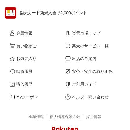
楽天カード新規入会で2,000ポイント
会員情報
楽天市場トップ
買い物かご
楽天のサービス一覧
お気に入り
出店のご案内
閲覧履歴
安心・安全の取り組み
購入履歴
ご利用ガイド
myクーポン
ヘルプ・問い合わせ
企業情報
個人情報保護方針
採用情報