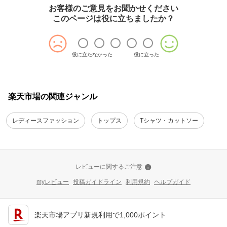
お客様のご意見をお聞かせください
このページは役に立ちましたか？
役に立たなかった
役に立った
楽天市場の関連ジャンル
レディースファッション
トップス
Tシャツ・カットソー
レビューに関するご注意
myレビュー
投稿ガイドライン
利用規約
ヘルプガイド
楽天市場アプリ新規利用で1,000ポイント