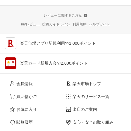
レビューに関するご注意
myレビュー
投稿ガイドライン
利用規約
ヘルプガイド
楽天市場アプリ新規利用で1,000ポイント
楽天カード新規入会で2,000ポイント
会員情報
楽天市場トップ
買い物かご
楽天のサービス一覧
お気に入り
出店のご案内
閲覧履歴
安心・安全の取り組み