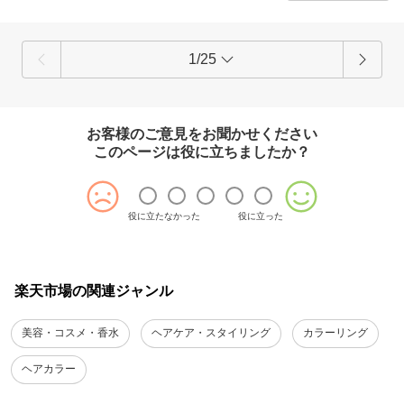
1/25
お客様のご意見をお聞かせください
このページは役に立ちましたか？
役に立たなかった
役に立った
楽天市場の関連ジャンル
美容・コスメ・香水
ヘアケア・スタイリング
カラーリング
ヘアカラー