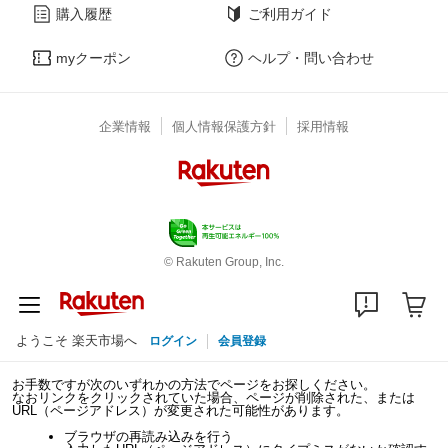
購入履歴
ご利用ガイド
myクーポン
ヘルプ・問い合わせ
企業情報
個人情報保護方針
採用情報
© Rakuten Group, Inc.
ようこそ 楽天市場へ
ログイン
会員登録
お手数ですが次のいずれかの方法でページをお探しください。
なおリンクをクリックされていた場合、ページが削除された、または
URL（ページアドレス）が変更された可能性があります。
ブラウザの再読み込みを行う