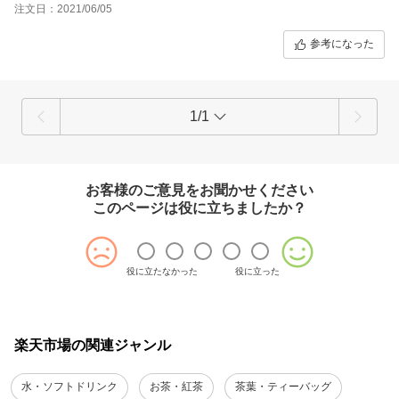
注文日：2021/06/05
参考になった
1/1
お客様のご意見をお聞かせください
このページは役に立ちましたか？
役に立たなかった
役に立った
楽天市場の関連ジャンル
水・ソフトドリンク
お茶・紅茶
茶葉・ティーバッグ