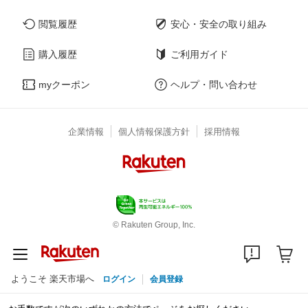
閲覧履歴
安心・安全の取り組み
購入履歴
ご利用ガイド
myクーポン
ヘルプ・問い合わせ
企業情報
個人情報保護方針
採用情報
© Rakuten Group, Inc.
ようこそ 楽天市場へ
ログイン
会員登録