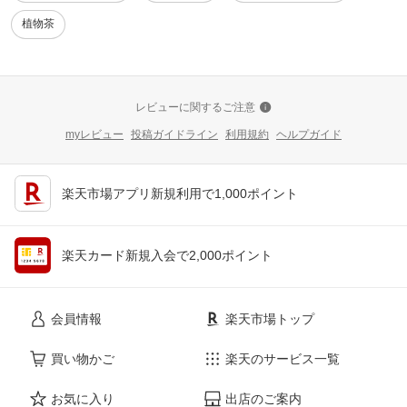
植物茶
レビューに関するご注意
myレビュー
投稿ガイドライン
利用規約
ヘルプガイド
楽天市場アプリ新規利用で1,000ポイント
楽天カード新規入会で2,000ポイント
会員情報
楽天市場トップ
買い物かご
楽天のサービス一覧
お気に入り
出店のご案内