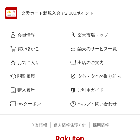
楽天カード新規入会で2,000ポイント
会員情報
楽天市場トップ
買い物かご
楽天のサービス一覧
お気に入り
出店のご案内
閲覧履歴
安心・安全の取り組み
購入履歴
ご利用ガイド
myクーポン
ヘルプ・問い合わせ
企業情報
個人情報保護方針
採用情報