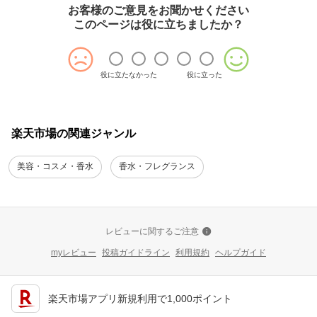
お客様のご意見をお聞かせください
このページは役に立ちましたか？
役に立たなかった
役に立った
楽天市場の関連ジャンル
美容・コスメ・香水
香水・フレグランス
レビューに関するご注意
myレビュー
投稿ガイドライン
利用規約
ヘルプガイド
楽天市場アプリ新規利用で1,000ポイント