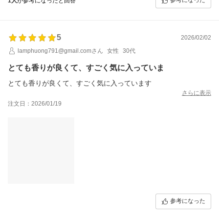
参考になった
1人
が参考になったと回答
5
2026/02/02
lamphuong791@gmail.comさん
女性
30代
とても香りが良くて、すごく気に入っていま
とても香りが良くて、すごく気に入っています
さらに表示
注文日：2026/01/19
参考になった