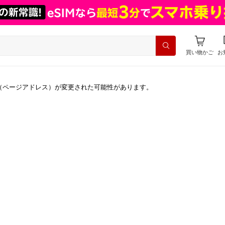
買い物かご
お
（ページアドレス）が変更された可能性があります。