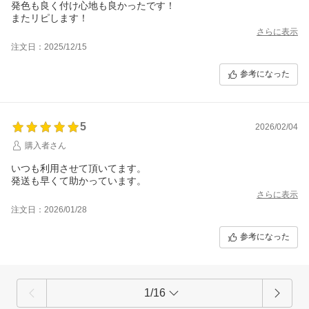
発色も良く付け心地も良かったです！
またリピします！
さらに表示
注文日：2025/12/15
参考になった
5
2026/02/04
購入者さん
いつも利用させて頂いてます。
発送も早くて助かっています。
さらに表示
注文日：2026/01/28
参考になった
1/16