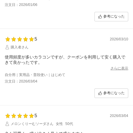
注文日：2026/01/06
参考になった
5
2026/03/10
購入者さん
使用頻度が多いカラコンですが、クーポンを利用して安く購入で
きて良かったです。
さらに表示
自分用｜実用品・普段使い｜はじめて
注文日：2026/03/04
参考になった
5
2026/03/04
メロンくりーむソーダさん
女性
50代