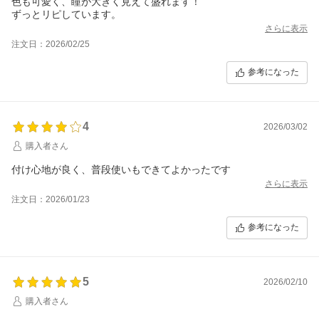
色も可愛く、瞳が大きく見えて盛れます！
ずっとリピしています。
さらに表示
注文日：2026/02/25
参考になった
4
2026/03/02
購入者さん
付け心地が良く、普段使いもできてよかったです
さらに表示
注文日：2026/01/23
参考になった
5
2026/02/10
購入者さん