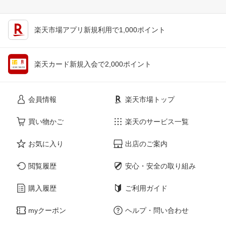
楽天市場アプリ新規利用で1,000ポイント
楽天カード新規入会で2,000ポイント
会員情報
楽天市場トップ
買い物かご
楽天のサービス一覧
お気に入り
出店のご案内
閲覧履歴
安心・安全の取り組み
購入履歴
ご利用ガイド
myクーポン
ヘルプ・問い合わせ