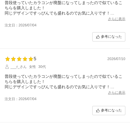
普段使っていたカラコンが廃盤になってしまったので似ているこ
ちらを購入しました！
同じデザインですっぴんでも盛れるのでお気に入りです！
届くのも早いのでよかったです！
さらに表示
注文日：2026/07/04
参考になった
5
2026/07/10
___r_さん
女性
30代
普段使っていたカラコンが廃盤になってしまったので似ているこ
ちらを購入しました！
同じデザインですっぴんでも盛れるのでお気に入りです！
届くのも早いのでよかったです！
さらに表示
注文日：2026/07/04
参考になった