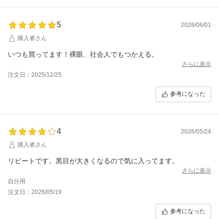
5
2026/06/01
購入者さん
いつも買ってます！裸眼、社会人でもつかえる。
さらに表示
注文日：2025/12/25
参考になった
4
2026/05/24
購入者さん
リピートです。黒目が大きくなるので気に入ってます。
さらに表示
自分用
注文日：2026/05/19
参考になった