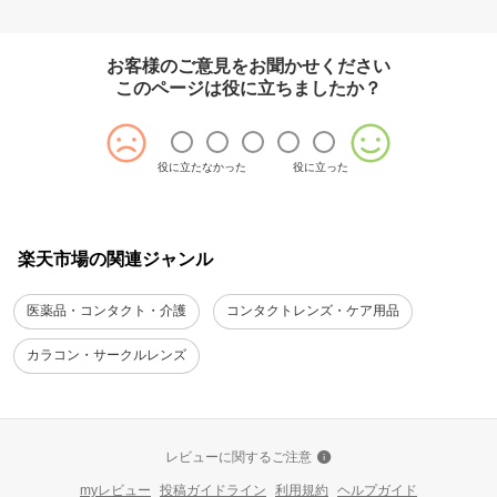
お客様のご意見をお聞かせください
このページは役に立ちましたか？
役に立たなかった
役に立った
楽天市場の関連ジャンル
医薬品・コンタクト・介護
コンタクトレンズ・ケア用品
カラコン・サークルレンズ
レビューに関するご注意
myレビュー
投稿ガイドライン
利用規約
ヘルプガイド