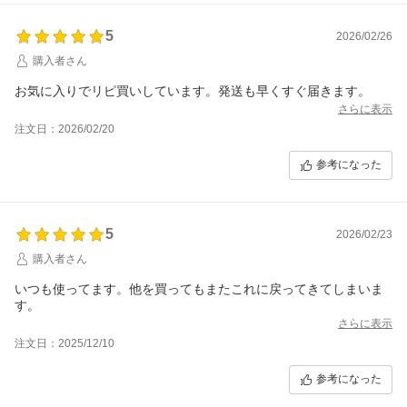
5
2026/02/26
購入者さん
お気に入りでリピ買いしています。発送も早くすぐ届きます。
さらに表示
注文日：2026/02/20
参考になった
5
2026/02/23
購入者さん
いつも使ってます。他を買ってもまたこれに戻ってきてしまいま
す。
さらに表示
注文日：2025/12/10
参考になった