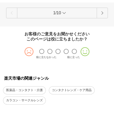
1/10
お客様のご意見をお聞かせください
このページは役に立ちましたか？
役に立たなかった
役に立った
楽天市場の関連ジャンル
医薬品・コンタクト・介護
コンタクトレンズ・ケア用品
カラコン・サークルレンズ