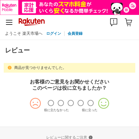
ようこそ 楽天市場へ
ログイン
会員登録
レビュー
商品が見つかりませんでした。
お客様のご意見をお聞かせください
このページは役に立ちましたか？
役に立たなかった
役に立った
レビューに関するご注意