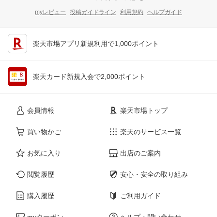
myレビュー
投稿ガイドライン
利用規約
ヘルプガイド
楽天市場アプリ新規利用で1,000ポイント
楽天カード新規入会で2,000ポイント
会員情報
楽天市場トップ
買い物かご
楽天のサービス一覧
お気に入り
出店のご案内
閲覧履歴
安心・安全の取り組み
購入履歴
ご利用ガイド
myクーポン
ヘルプ・問い合わせ