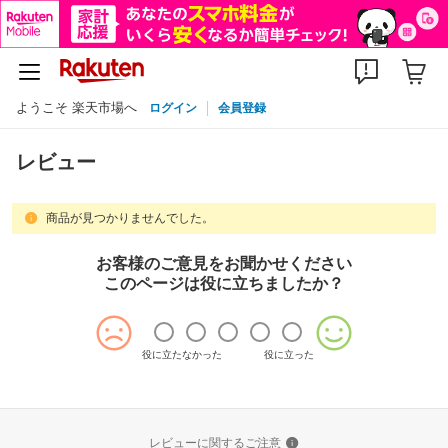
ようこそ 楽天市場へ
ログイン
会員登録
レビュー
商品が見つかりませんでした。
お客様のご意見をお聞かせください
このページは役に立ちましたか？
役に立たなかった
役に立った
レビューに関するご注意