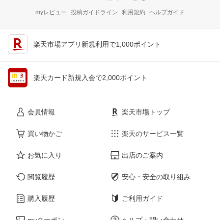
myレビュー
投稿ガイドライン
利用規約
ヘルプガイド
楽天市場アプリ新規利用で1,000ポイント
楽天カード新規入会で2,000ポイント
会員情報
楽天市場トップ
買い物かご
楽天のサービス一覧
お気に入り
出店のご案内
閲覧履歴
安心・安全の取り組み
購入履歴
ご利用ガイド
myクーポン
ヘルプ・問い合わせ