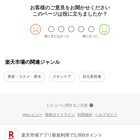
お客様のご意見をお聞かせください
このページは役に立ちましたか？
役に立たなかった
役に立った
楽天市場の関連ジャンル
美容・コスメ・香水
スキンケア
目元美容液
レビューに関するご注意
myレビュー
投稿ガイドライン
利用規約
ヘルプガイド
楽天市場アプリ新規利用で1,000ポイント