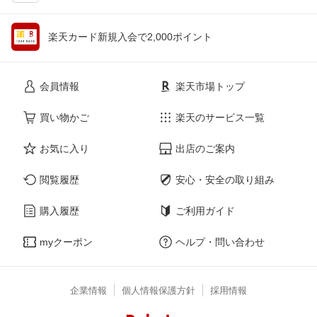
楽天カード新規入会で2,000ポイント
会員情報
楽天市場トップ
買い物かご
楽天のサービス一覧
お気に入り
出店のご案内
閲覧履歴
安心・安全の取り組み
購入履歴
ご利用ガイド
myクーポン
ヘルプ・問い合わせ
企業情報
個人情報保護方針
採用情報