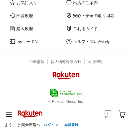
お気に入り
出店のご案内
閲覧履歴
安心・安全の取り組み
購入履歴
ご利用ガイド
myクーポン
ヘルプ・問い合わせ
企業情報
個人情報保護方針
採用情報
© Rakuten Group, Inc.
ようこそ 楽天市場へ
ログイン
会員登録