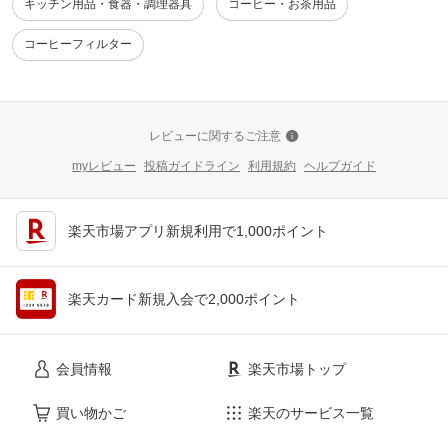
キッチン用品・食器・調理器具
コーヒー・お茶用品
コーヒーフィルター
レビューに関するご注意
myレビュー
投稿ガイドライン
利用規約
ヘルプガイド
楽天市場アプリ新規利用で1,000ポイント
楽天カード新規入会で2,000ポイント
会員情報
楽天市場トップ
買い物かご
楽天のサービス一覧