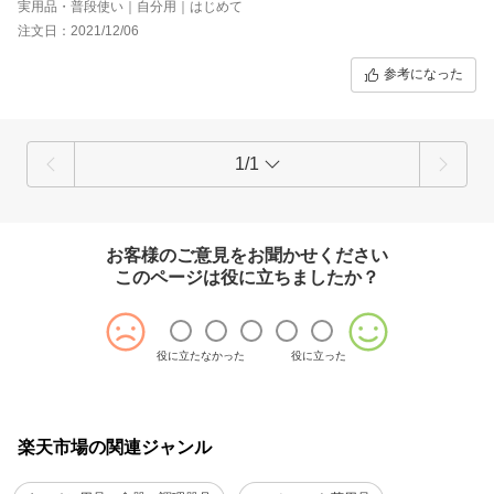
実用品・普段使い｜自分用｜はじめて
注文日：2021/12/06
参考になった
1/1
お客様のご意見をお聞かせください
このページは役に立ちましたか？
役に立たなかった
役に立った
楽天市場の関連ジャンル