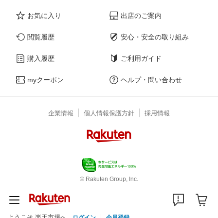
お気に入り
出店のご案内
閲覧履歴
安心・安全の取り組み
購入履歴
ご利用ガイド
myクーポン
ヘルプ・問い合わせ
企業情報
個人情報保護方針
採用情報
© Rakuten Group, Inc.
ようこそ 楽天市場へ
ログイン
会員登録