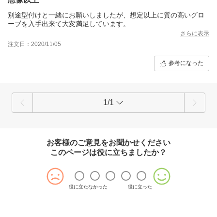
別途型付けと一緒にお願いしましたが、想定以上に質の高いグロ
ーブを入手出来て大変満足しています。
さらに表示
注文日：2020/11/05
参考になった
1/1
お客様のご意見をお聞かせください
このページは役に立ちましたか？
役に立たなかった
役に立った