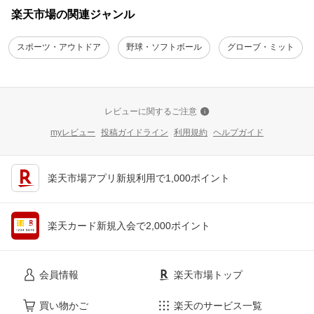
楽天市場の関連ジャンル
スポーツ・アウトドア
野球・ソフトボール
グローブ・ミット
レビューに関するご注意
myレビュー
投稿ガイドライン
利用規約
ヘルプガイド
楽天市場アプリ新規利用で1,000ポイント
楽天カード新規入会で2,000ポイント
会員情報
楽天市場トップ
買い物かご
楽天のサービス一覧