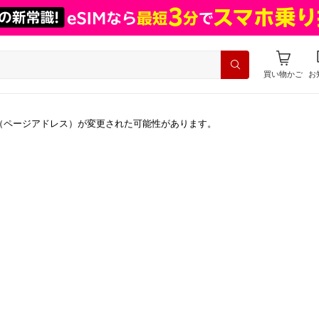
買い物かご
お
（ページアドレス）が変更された可能性があります。