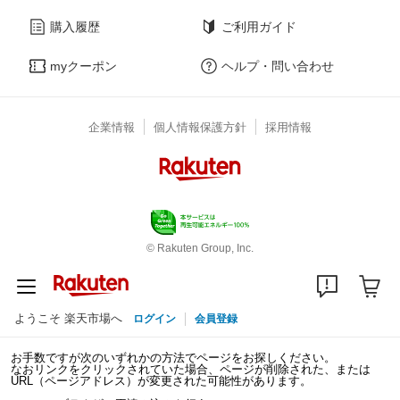
購入履歴
ご利用ガイド
myクーポン
ヘルプ・問い合わせ
企業情報
個人情報保護方針
採用情報
© Rakuten Group, Inc.
ようこそ 楽天市場へ
ログイン
会員登録
お手数ですが次のいずれかの方法でページをお探しください。
なおリンクをクリックされていた場合、ページが削除された、または
URL（ページアドレス）が変更された可能性があります。