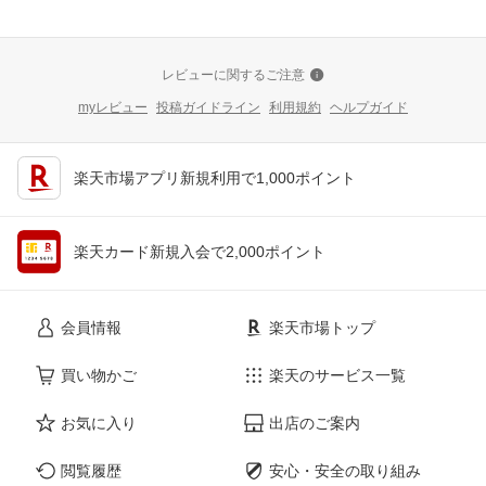
レビューに関するご注意
myレビュー
投稿ガイドライン
利用規約
ヘルプガイド
楽天市場アプリ新規利用で1,000ポイント
楽天カード新規入会で2,000ポイント
会員情報
楽天市場トップ
買い物かご
楽天のサービス一覧
お気に入り
出店のご案内
閲覧履歴
安心・安全の取り組み