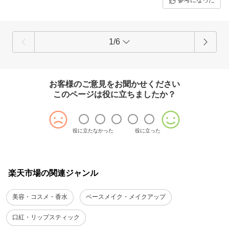
参考になった
もーちょっとカラバリが増えたらもう一本欲しいな?
1/6
お客様のご意見をお聞かせください
このページは役に立ちましたか？
役に立たなかった
役に立った
楽天市場の関連ジャンル
美容・コスメ・香水
ベースメイク・メイクアップ
口紅・リップスティック