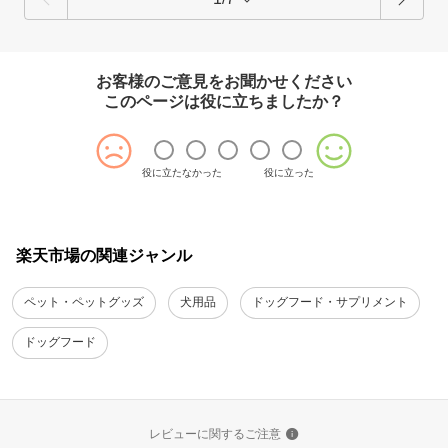
お客様のご意見をお聞かせください
このページは役に立ちましたか？
役に立たなかった
役に立った
楽天市場の関連ジャンル
ペット・ペットグッズ
犬用品
ドッグフード・サプリメント
ドッグフード
レビューに関するご注意