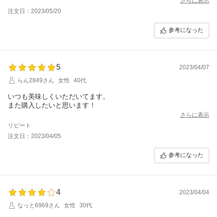
さらに表示
注文日：2023/05/20
参考になった
5
2023/04/07
らん2849さん
女性
40代
いつも美味しくいただいてます。
また購入したいと思います！
さらに表示
リピート
注文日：2023/04/05
参考になった
4
2023/04/04
なっと6969さん
女性
30代