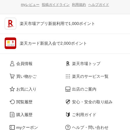
myレビュー
投稿ガイドライン
利用規約
ヘルプガイド
楽天市場アプリ新規利用で1,000ポイント
楽天カード新規入会で2,000ポイント
会員情報
楽天市場トップ
買い物かご
楽天のサービス一覧
お気に入り
出店のご案内
閲覧履歴
安心・安全の取り組み
購入履歴
ご利用ガイド
myクーポン
ヘルプ・問い合わせ