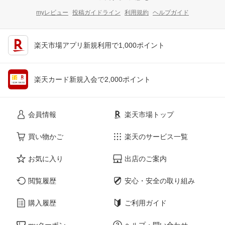
myレビュー
投稿ガイドライン
利用規約
ヘルプガイド
楽天市場アプリ新規利用で1,000ポイント
楽天カード新規入会で2,000ポイント
会員情報
楽天市場トップ
買い物かご
楽天のサービス一覧
お気に入り
出店のご案内
閲覧履歴
安心・安全の取り組み
購入履歴
ご利用ガイド
myクーポン
ヘルプ・問い合わせ