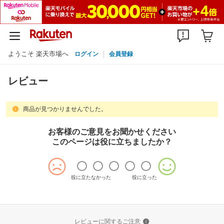
ようこそ 楽天市場へ
ログイン
会員登録
レビュー
商品が見つかりませんでした。
お客様のご意見をお聞かせください
このページは役に立ちましたか？
役に立たなかった
役に立った
レビューに関するご注意