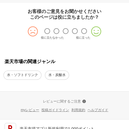
お客様のご意見をお聞かせください
このページは役に立ちましたか？
役に立たなかった
役に立った
楽天市場の関連ジャンル
水・ソフトドリンク
水・炭酸水
レビューに関するご注意
myレビュー
投稿ガイドライン
利用規約
ヘルプガイド
楽天市場アプリ新規利用で1,000ポイント