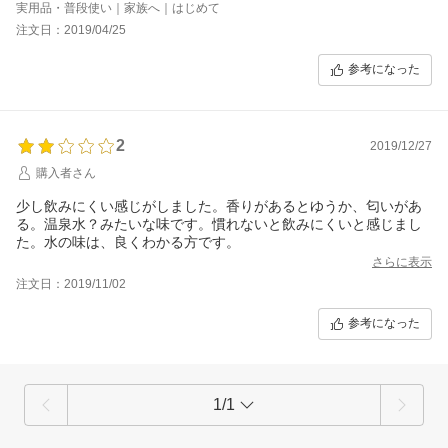
当に残念です。
実用品・普段使い｜家族へ｜はじめて
注文日：2019/04/25
参考になった
2
2019/12/27
購入者さん
少し飲みにくい感じがしました。香りがあるとゆうか、匂いがあ
る。温泉水？みたいな味です。慣れないと飲みにくいと感じまし
た。水の味は、良くわかる方です。
さらに表示
注文日：2019/11/02
参考になった
1/1