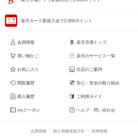
楽天カード新規入会で2,000ポイント
会員情報
楽天市場トップ
買い物かご
楽天のサービス一覧
お気に入り
出店のご案内
閲覧履歴
安心・安全の取り組み
購入履歴
ご利用ガイド
myクーポン
ヘルプ・問い合わせ
企業情報
個人情報保護方針
採用情報