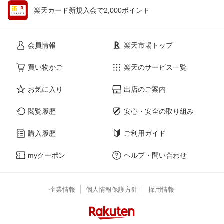
楽天カード新規入会で2,000ポイント
会員情報
楽天市場トップ
買い物かご
楽天のサービス一覧
お気に入り
出店のご案内
閲覧履歴
安心・安全の取り組み
購入履歴
ご利用ガイド
myクーポン
ヘルプ・問い合わせ
企業情報
個人情報保護方針
採用情報