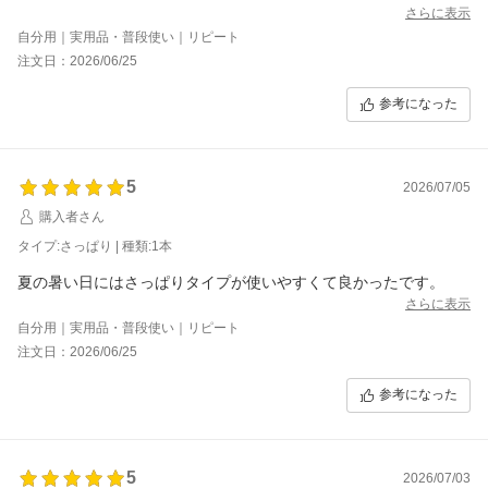
さらに表示
自分用｜実用品・普段使い｜リピート
注文日：2026/06/25
参考になった
5
2026/07/05
購入者さん
タイプ:さっぱり | 種類:1本
夏の暑い日にはさっぱりタイプが使いやすくて良かったです。
さらに表示
自分用｜実用品・普段使い｜リピート
注文日：2026/06/25
参考になった
5
2026/07/03