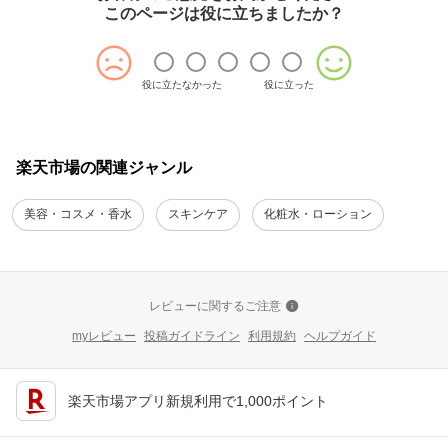
このページは役に立ちましたか？
役に立たなかった
役に立った
楽天市場の関連ジャンル
美容・コスメ・香水
スキンケア
化粧水・ローション
レビューに関するご注意
myレビュー
投稿ガイドライン
利用規約
ヘルプガイド
楽天市場アプリ新規利用で1,000ポイント