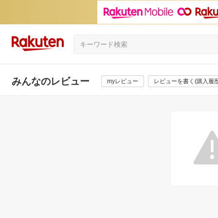
みんなのレビュー
myレビュー
レビューを書く(購入履歴