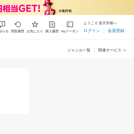
ようこそ 楽天市場へ
ログイン
会員登録
知らせ
閲覧履歴
お気に入り
購入履歴
myクーポン
ジャンル一覧
関連サービス