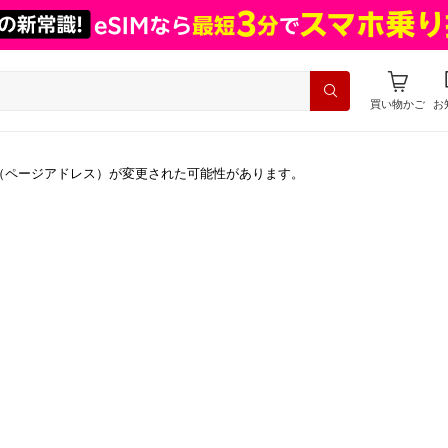
買い物かご
お
（ページアドレス）が変更された可能性があります。