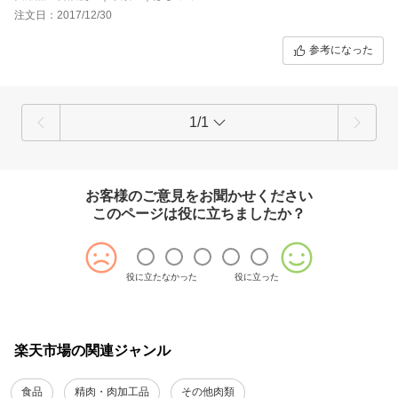
注文日：2017/12/30
参考になった
1/1
お客様のご意見をお聞かせください
このページは役に立ちましたか？
役に立たなかった
役に立った
楽天市場の関連ジャンル
食品
精肉・肉加工品
その他肉類