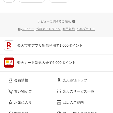
レビューに関するご注意
myレビュー
投稿ガイドライン
利用規約
ヘルプガイド
楽天市場アプリ新規利用で1,000ポイント
楽天カード新規入会で2,000ポイント
会員情報
楽天市場トップ
買い物かご
楽天のサービス一覧
お気に入り
出店のご案内